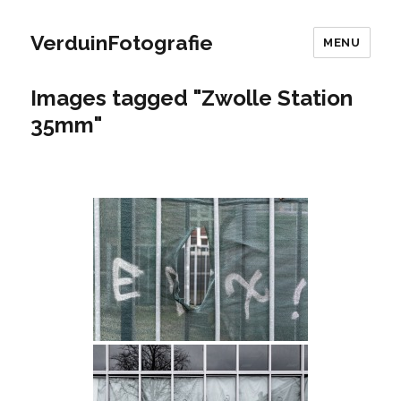
VerduinFotografie
MENU
Images tagged "Zwolle Station
35mm"