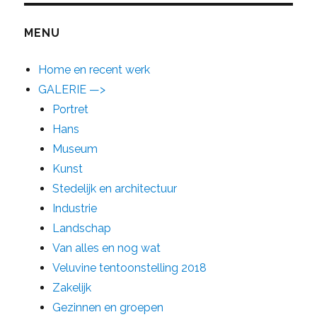
MENU
Home en recent werk
GALERIE —>
Portret
Hans
Museum
Kunst
Stedelijk en architectuur
Industrie
Landschap
Van alles en nog wat
Veluvine tentoonstelling 2018
Zakelijk
Gezinnen en groepen