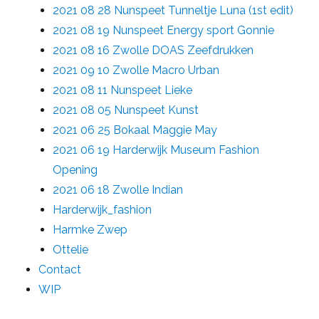
2021 08 28 Nunspeet Tunneltje Luna (1st edit)
2021 08 19 Nunspeet Energy sport Gonnie
2021 08 16 Zwolle DOAS Zeefdrukken
2021 09 10 Zwolle Macro Urban
2021 08 11 Nunspeet Lieke
2021 08 05 Nunspeet Kunst
2021 06 25 Bokaal Maggie May
2021 06 19 Harderwijk Museum Fashion
Opening
2021 06 18 Zwolle Indian
Harderwijk_fashion
Harmke Zwep
Ottelie
Contact
WIP