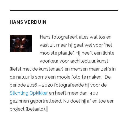
HANS VERDUIN
Hans fotografeert alles wat los en
vast zit maar hij gaat wel voor “het
mooiste plaatje”. Hij heeft een lichte
voorkeur voor architectuur, kunst
(liefst met de kunstenaar) en mensen maar zelfs in
de natuur is soms een mooie foto te maken. De
periode 2016 – 2020 fotografeerde hij voor de
Stichting Opkikker
en heeft meer dan 400
gezinnen geportretteerd. Nu doet hij af en toe een
project (betaald).