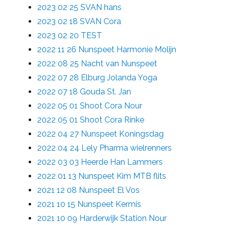
2023 02 25 SVAN hans
2023 02 18 SVAN Cora
2023 02 20 TEST
2022 11 26 Nunspeet Harmonie Molijn
2022 08 25 Nacht van Nunspeet
2022 07 28 Elburg Jolanda Yoga
2022 07 18 Gouda St. Jan
2022 05 01 Shoot Cora Nour
2022 05 01 Shoot Cora Rinke
2022 04 27 Nunspeet Koningsdag
2022 04 24 Lely Pharma wielrenners
2022 03 03 Heerde Han Lammers
2022 01 13 Nunspeet Kim MTB flits
2021 12 08 Nunspeet El Vos
2021 10 15 Nunspeet Kermis
2021 10 09 Harderwijk Station Nour