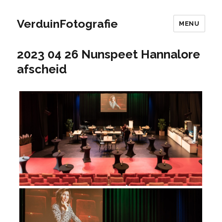
VerduinFotografie
MENU
2023 04 26 Nunspeet Hannalore
afscheid