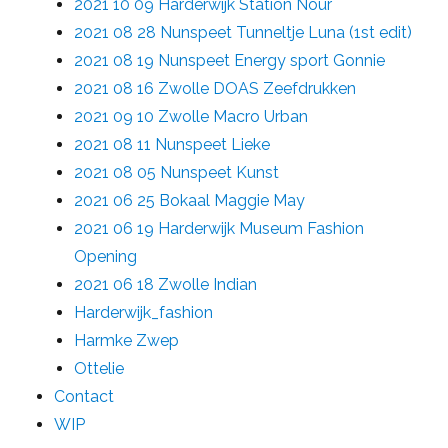
2021 10 09 Harderwijk Station Nour
2021 08 28 Nunspeet Tunneltje Luna (1st edit)
2021 08 19 Nunspeet Energy sport Gonnie
2021 08 16 Zwolle DOAS Zeefdrukken
2021 09 10 Zwolle Macro Urban
2021 08 11 Nunspeet Lieke
2021 08 05 Nunspeet Kunst
2021 06 25 Bokaal Maggie May
2021 06 19 Harderwijk Museum Fashion
Opening
2021 06 18 Zwolle Indian
Harderwijk_fashion
Harmke Zwep
Ottelie
Contact
WIP