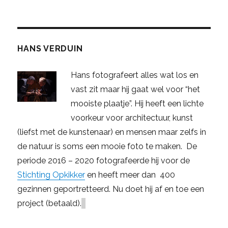
HANS VERDUIN
Hans fotografeert alles wat los en
vast zit maar hij gaat wel voor “het
mooiste plaatje”. Hij heeft een lichte
voorkeur voor architectuur, kunst
(liefst met de kunstenaar) en mensen maar zelfs in
de natuur is soms een mooie foto te maken. De
periode 2016 – 2020 fotografeerde hij voor de
Stichting Opkikker
en heeft meer dan 400
gezinnen geportretteerd. Nu doet hij af en toe een
project (betaald).