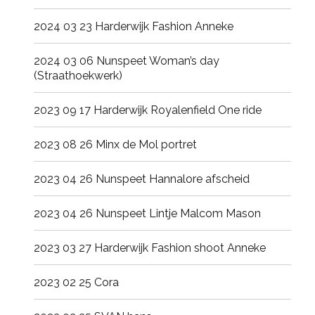
2024 03 23 Harderwijk Fashion Anneke
2024 03 06 Nunspeet Woman’s day
(Straathoekwerk)
2023 09 17 Harderwijk Royalenfield One ride
2023 08 26 Minx de Mol portret
2023 04 26 Nunspeet Hannalore afscheid
2023 04 26 Nunspeet Lintje Malcom Mason
2023 03 27 Harderwijk Fashion shoot Anneke
2023 02 25 Cora