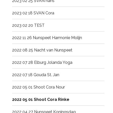
2023 02 25 SVAN hans
2023 02 18 SVAN Cora
2023 02 20 TEST
2022 11 26 Nunspeet Harmonie Molijn
2022 08 25 Nacht van Nunspeet
2022 07 28 Elburg Jolanda Yoga
2022 07 18 Gouda St. Jan
2022 05 01 Shoot Cora Nour
2022 05 01 Shoot Cora Rinke
2022 04 27 Nunspeet Koningsdag