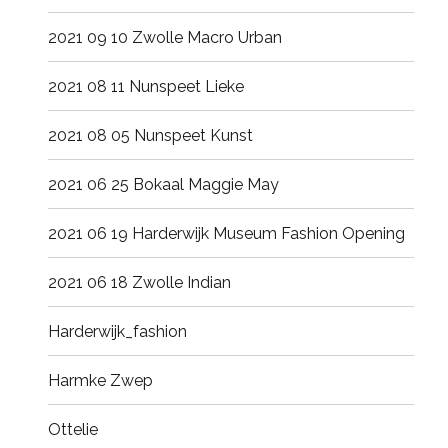
2021 09 10 Zwolle Macro Urban
2021 08 11 Nunspeet Lieke
2021 08 05 Nunspeet Kunst
2021 06 25 Bokaal Maggie May
2021 06 19 Harderwijk Museum Fashion Opening
2021 06 18 Zwolle Indian
Harderwijk_fashion
Harmke Zwep
Ottelie