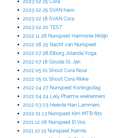
2023 02 25 Cora
2023 02 25 SVAN hans
2023 02 18 SVAN Cora
2023 02 20 TEST
2022 11 26 Nunspeet Harmonie Molijn
2022 08 25 Nacht van Nunspeet
2022 07 28 Elburg Jolanda Yoga
2022 07 18 Gouda St. Jan
2022 05 01 Shoot Cora Nour
2022 05 01 Shoot Cora Rinke
2022 04 27 Nunspeet Koningsdag
2022 04 24 Lely Pharma wielrenners
2022 03 03 Heerde Han Lammers
2022 01 13 Nunspeet Kim MTB flits
2021 12 08 Nunspeet El Vos
2021 10 15 Nunspeet Kermis