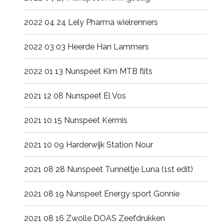
2022 04 24 Lely Pharma wielrenners
2022 03 03 Heerde Han Lammers
2022 01 13 Nunspeet Kim MTB flits
2021 12 08 Nunspeet El Vos
2021 10 15 Nunspeet Kermis
2021 10 09 Harderwijk Station Nour
2021 08 28 Nunspeet Tunneltje Luna (1st edit)
2021 08 19 Nunspeet Energy sport Gonnie
2021 08 16 Zwolle DOAS Zeefdrukken