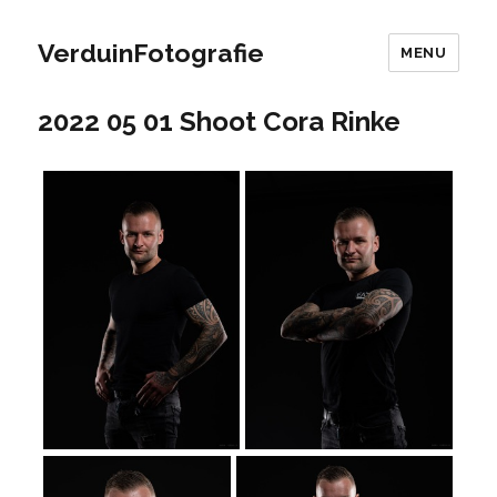
VerduinFotografie
MENU
2022 05 01 Shoot Cora Rinke