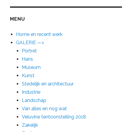
MENU
Home en recent werk
GALERIE —>
Portret
Hans
Museum
Kunst
Stedelijk en architectuur
Industrie
Landschap
Van alles en nog wat
Veluvine tentoonstelling 2018
Zakelijk