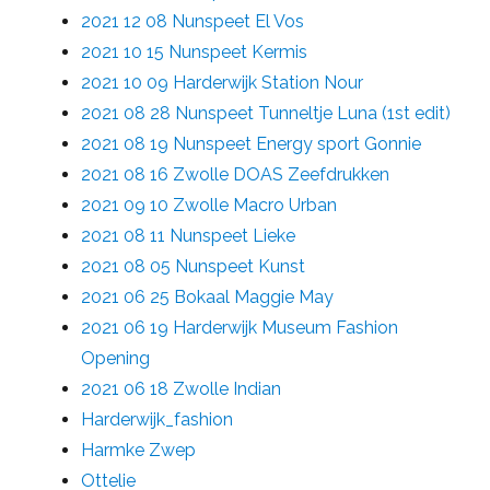
2021 12 08 Nunspeet El Vos
2021 10 15 Nunspeet Kermis
2021 10 09 Harderwijk Station Nour
2021 08 28 Nunspeet Tunneltje Luna (1st edit)
2021 08 19 Nunspeet Energy sport Gonnie
2021 08 16 Zwolle DOAS Zeefdrukken
2021 09 10 Zwolle Macro Urban
2021 08 11 Nunspeet Lieke
2021 08 05 Nunspeet Kunst
2021 06 25 Bokaal Maggie May
2021 06 19 Harderwijk Museum Fashion
Opening
2021 06 18 Zwolle Indian
Harderwijk_fashion
Harmke Zwep
Ottelie