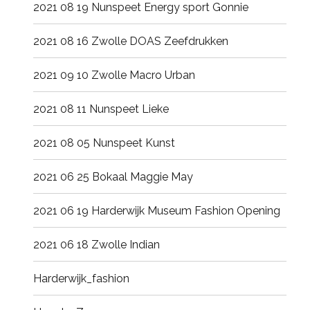
2021 08 19 Nunspeet Energy sport Gonnie
2021 08 16 Zwolle DOAS Zeefdrukken
2021 09 10 Zwolle Macro Urban
2021 08 11 Nunspeet Lieke
2021 08 05 Nunspeet Kunst
2021 06 25 Bokaal Maggie May
2021 06 19 Harderwijk Museum Fashion Opening
2021 06 18 Zwolle Indian
Harderwijk_fashion