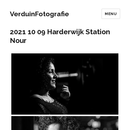
VerduinFotografie
MENU
2021 10 09 Harderwijk Station
Nour