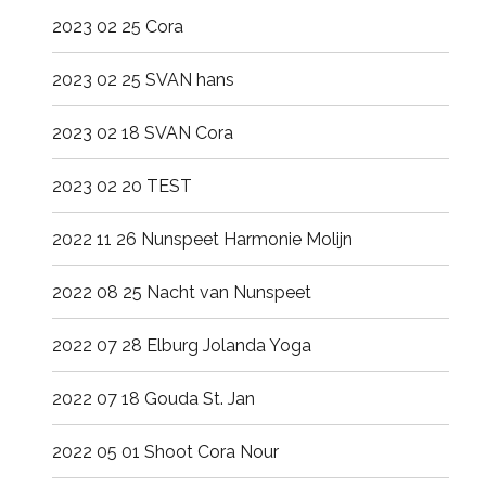
2023 02 25 Cora
2023 02 25 SVAN hans
2023 02 18 SVAN Cora
2023 02 20 TEST
2022 11 26 Nunspeet Harmonie Molijn
2022 08 25 Nacht van Nunspeet
2022 07 28 Elburg Jolanda Yoga
2022 07 18 Gouda St. Jan
2022 05 01 Shoot Cora Nour