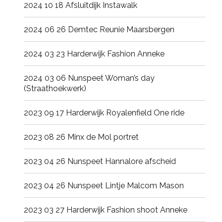
2024 10 18 Afsluitdijk Instawalk
2024 06 26 Demtec Reunie Maarsbergen
2024 03 23 Harderwijk Fashion Anneke
2024 03 06 Nunspeet Woman’s day
(Straathoekwerk)
2023 09 17 Harderwijk Royalenfield One ride
2023 08 26 Minx de Mol portret
2023 04 26 Nunspeet Hannalore afscheid
2023 04 26 Nunspeet Lintje Malcom Mason
2023 03 27 Harderwijk Fashion shoot Anneke