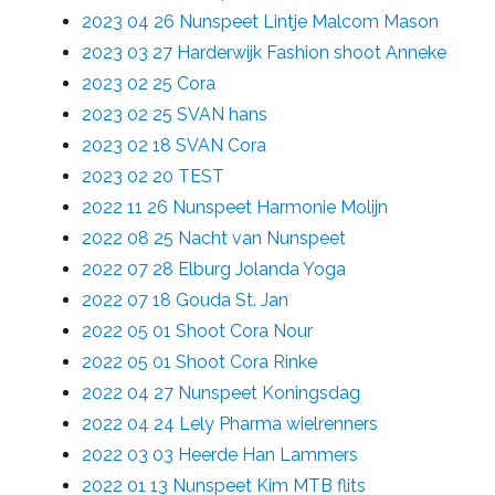
2023 04 26 Nunspeet Lintje Malcom Mason
2023 03 27 Harderwijk Fashion shoot Anneke
2023 02 25 Cora
2023 02 25 SVAN hans
2023 02 18 SVAN Cora
2023 02 20 TEST
2022 11 26 Nunspeet Harmonie Molijn
2022 08 25 Nacht van Nunspeet
2022 07 28 Elburg Jolanda Yoga
2022 07 18 Gouda St. Jan
2022 05 01 Shoot Cora Nour
2022 05 01 Shoot Cora Rinke
2022 04 27 Nunspeet Koningsdag
2022 04 24 Lely Pharma wielrenners
2022 03 03 Heerde Han Lammers
2022 01 13 Nunspeet Kim MTB flits