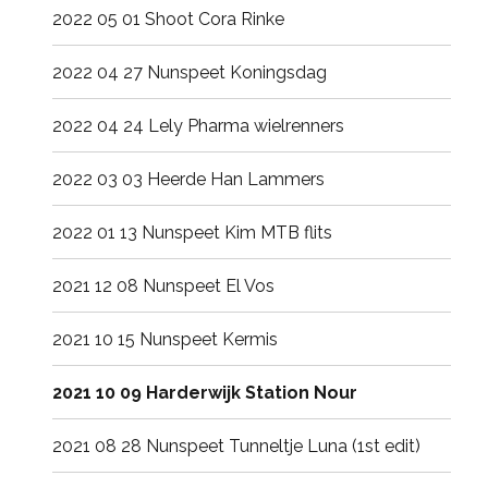
2022 05 01 Shoot Cora Rinke
2022 04 27 Nunspeet Koningsdag
2022 04 24 Lely Pharma wielrenners
2022 03 03 Heerde Han Lammers
2022 01 13 Nunspeet Kim MTB flits
2021 12 08 Nunspeet El Vos
2021 10 15 Nunspeet Kermis
2021 10 09 Harderwijk Station Nour
2021 08 28 Nunspeet Tunneltje Luna (1st edit)