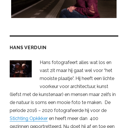
HANS VERDUIN
Hans fotografeert alles wat los en
vast zit maar hij gaat wel voor “het
mooiste plaatje”. Hij heeft een lichte
voorkeur voor architectuur, kunst
(liefst met de kunstenaar) en mensen maar zelfs in
de natuur is soms een mooie foto te maken. De
periode 2016 – 2020 fotografeerde hij voor de
Stichting Opkikker
en heeft meer dan 400
gezinnen geportretteerd. Nu doet hij af en toe een