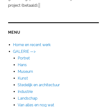
project (betaald).
MENU
Home en recent werk
GALERIE —>
Portret
Hans
Museum
Kunst
Stedelijk en architectuur
Industrie
Landschap
Van alles en nog wat