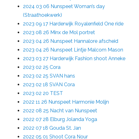
2024 03 06 Nunspeet Woman’s day
(Straathoekwerk)
2023 09 17 Harderwijk Royalenfield One ride
2023 08 26 Minx de Mol portret
2023 04 26 Nunspeet Hannalore afscheid
2023 04 26 Nunspeet Lintje Malcom Mason
2023 03 27 Harderwijk Fashion shoot Anneke
2023 02 25 Cora
2023 02 25 SVAN hans
2023 02 18 SVAN Cora
2023 02 20 TEST
2022 11 26 Nunspeet Harmonie Molijn
2022 08 25 Nacht van Nunspeet
2022 07 28 Elburg Jolanda Yoga
2022 07 18 Gouda St. Jan
2022 05 01 Shoot Cora Nour