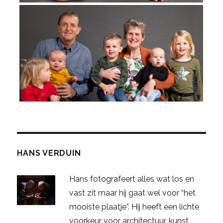
HANS VERDUIN
Hans fotografeert alles wat los en
vast zit maar hij gaat wel voor “het
mooiste plaatje”. Hij heeft een lichte
voorkeur voor architectuur, kunst