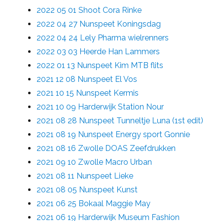
2022 05 01 Shoot Cora Rinke
2022 04 27 Nunspeet Koningsdag
2022 04 24 Lely Pharma wielrenners
2022 03 03 Heerde Han Lammers
2022 01 13 Nunspeet Kim MTB flits
2021 12 08 Nunspeet El Vos
2021 10 15 Nunspeet Kermis
2021 10 09 Harderwijk Station Nour
2021 08 28 Nunspeet Tunneltje Luna (1st edit)
2021 08 19 Nunspeet Energy sport Gonnie
2021 08 16 Zwolle DOAS Zeefdrukken
2021 09 10 Zwolle Macro Urban
2021 08 11 Nunspeet Lieke
2021 08 05 Nunspeet Kunst
2021 06 25 Bokaal Maggie May
2021 06 19 Harderwijk Museum Fashion