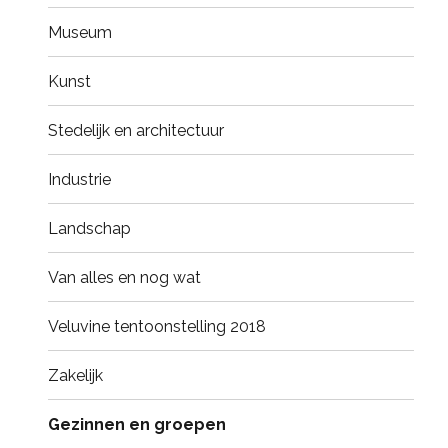
Museum
Kunst
Stedelijk en architectuur
Industrie
Landschap
Van alles en nog wat
Veluvine tentoonstelling 2018
Zakelijk
Gezinnen en groepen