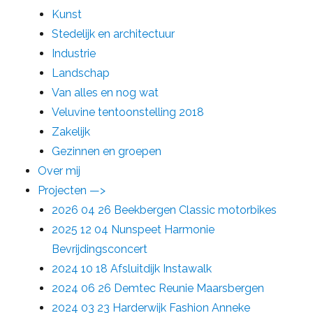
Kunst
Stedelijk en architectuur
Industrie
Landschap
Van alles en nog wat
Veluvine tentoonstelling 2018
Zakelijk
Gezinnen en groepen
Over mij
Projecten —>
2026 04 26 Beekbergen Classic motorbikes
2025 12 04 Nunspeet Harmonie
Bevrijdingsconcert
2024 10 18 Afsluitdijk Instawalk
2024 06 26 Demtec Reunie Maarsbergen
2024 03 23 Harderwijk Fashion Anneke