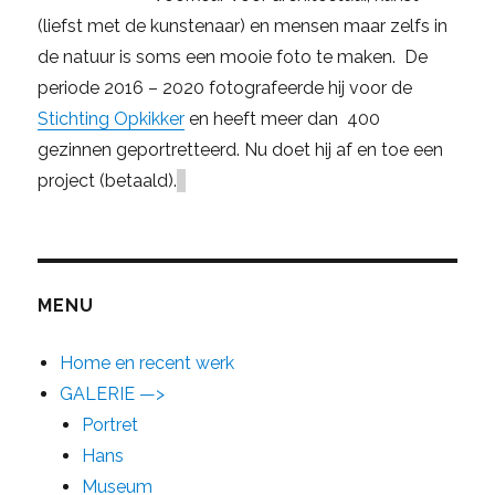
(liefst met de kunstenaar) en mensen maar zelfs in
de natuur is soms een mooie foto te maken. De
periode 2016 – 2020 fotografeerde hij voor de
Stichting Opkikker
en heeft meer dan 400
gezinnen geportretteerd. Nu doet hij af en toe een
project (betaald).
MENU
Home en recent werk
GALERIE —>
Portret
Hans
Museum