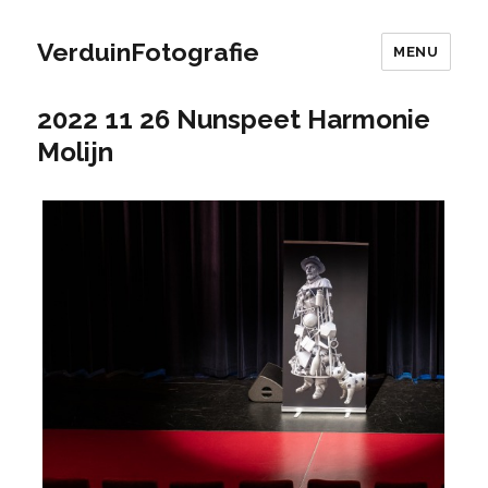
VerduinFotografie
MENU
2022 11 26 Nunspeet Harmonie
Molijn