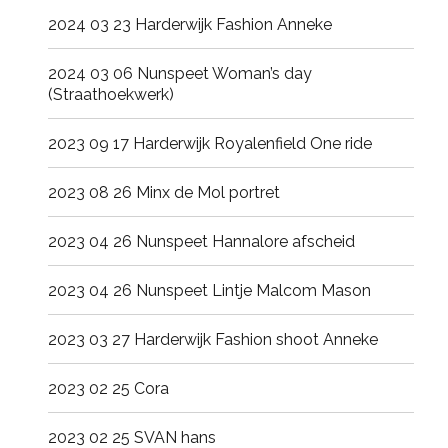
2024 03 23 Harderwijk Fashion Anneke
2024 03 06 Nunspeet Woman’s day
(Straathoekwerk)
2023 09 17 Harderwijk Royalenfield One ride
2023 08 26 Minx de Mol portret
2023 04 26 Nunspeet Hannalore afscheid
2023 04 26 Nunspeet Lintje Malcom Mason
2023 03 27 Harderwijk Fashion shoot Anneke
2023 02 25 Cora
2023 02 25 SVAN hans