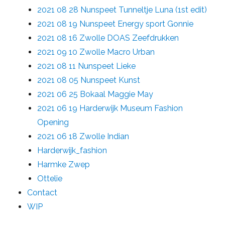
2021 08 28 Nunspeet Tunneltje Luna (1st edit)
2021 08 19 Nunspeet Energy sport Gonnie
2021 08 16 Zwolle DOAS Zeefdrukken
2021 09 10 Zwolle Macro Urban
2021 08 11 Nunspeet Lieke
2021 08 05 Nunspeet Kunst
2021 06 25 Bokaal Maggie May
2021 06 19 Harderwijk Museum Fashion
Opening
2021 06 18 Zwolle Indian
Harderwijk_fashion
Harmke Zwep
Ottelie
Contact
WIP