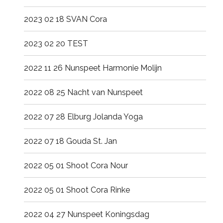
2023 02 18 SVAN Cora
2023 02 20 TEST
2022 11 26 Nunspeet Harmonie Molijn
2022 08 25 Nacht van Nunspeet
2022 07 28 Elburg Jolanda Yoga
2022 07 18 Gouda St. Jan
2022 05 01 Shoot Cora Nour
2022 05 01 Shoot Cora Rinke
2022 04 27 Nunspeet Koningsdag