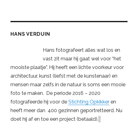
HANS VERDUIN
Hans fotografeert alles wat los en
vast zit maar hij gaat wel voor “het
mooiste plaatje”. Hij heeft een lichte voorkeur voor
architectuur, kunst (liefst met de kunstenaar) en
mensen maar zelfs in de natuur is soms een mooie
foto te maken. De periode 2016 – 2020
fotografeerde hij voor de
Stichting Opkikker
en
heeft meer dan 400 gezinnen geportretteerd. Nu
doet hij af en toe een project (betaald).