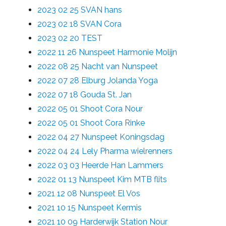
2023 02 25 SVAN hans
2023 02 18 SVAN Cora
2023 02 20 TEST
2022 11 26 Nunspeet Harmonie Molijn
2022 08 25 Nacht van Nunspeet
2022 07 28 Elburg Jolanda Yoga
2022 07 18 Gouda St. Jan
2022 05 01 Shoot Cora Nour
2022 05 01 Shoot Cora Rinke
2022 04 27 Nunspeet Koningsdag
2022 04 24 Lely Pharma wielrenners
2022 03 03 Heerde Han Lammers
2022 01 13 Nunspeet Kim MTB flits
2021 12 08 Nunspeet El Vos
2021 10 15 Nunspeet Kermis
2021 10 09 Harderwijk Station Nour