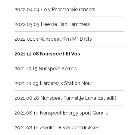
2022 04 24 Lely Pharma wielrenners
2022 03 03 Heerde Han Lammers
2022 01 13 Nunspeet Kim MTB flits
2021 12 08 Nunspeet El Vos
2021 10 15 Nunspeet Kermis
2021 10 09 Harderwijk Station Nour
2021 08 28 Nunspeet Tunneltje Luna (1st edit)
2021 08 19 Nunspeet Energy sport Gonnie
2021 08 16 Zwolle DOAS Zeefdrukken