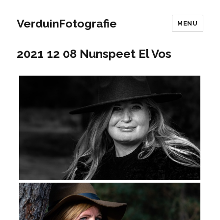
VerduinFotografie
MENU
2021 12 08 Nunspeet El Vos