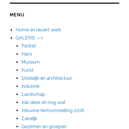
MENU
Home en recent werk
GALERIE —>
Portret
Hans
Museum
Kunst
Stedelijk en architectuur
Industrie
Landschap
Van alles en nog wat
Veluvine tentoonstelling 2018
Zakelijk
Gezinnen en groepen