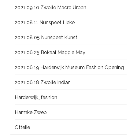
2021 09 10 Zwolle Macro Urban
2021 08 11 Nunspeet Lieke
2021 08 05 Nunspeet Kunst
2021 06 25 Bokaal Maggie May
2021 06 19 Harderwijk Museum Fashion Opening
2021 06 18 Zwolle Indian
Harderwijk_fashion
Harmke Zwep
Ottelie