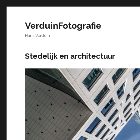
VerduinFotografie
Hans Verduin
Stedelijk en architectuur