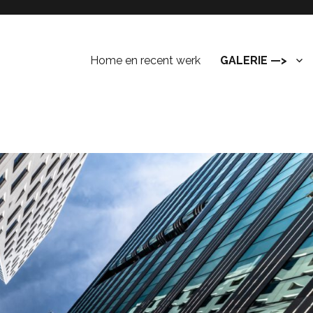
Home en recent werk
GALERIE —>