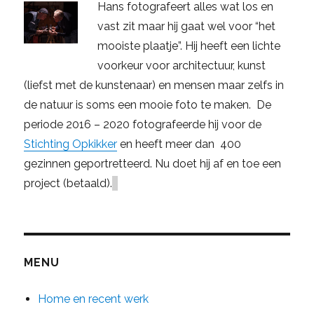
Hans fotografeert alles wat los en
vast zit maar hij gaat wel voor “het
mooiste plaatje”. Hij heeft een lichte
voorkeur voor architectuur, kunst
(liefst met de kunstenaar) en mensen maar zelfs in
de natuur is soms een mooie foto te maken. De
periode 2016 – 2020 fotografeerde hij voor de
Stichting Opkikker
en heeft meer dan 400
gezinnen geportretteerd. Nu doet hij af en toe een
project (betaald).
MENU
Home en recent werk