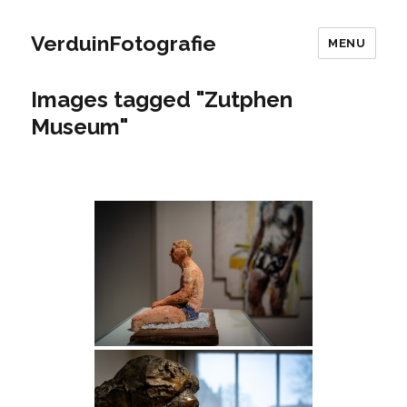
VerduinFotografie
MENU
Images tagged "Zutphen
Museum"