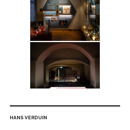
HANS VERDUIN