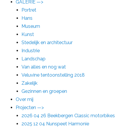
GALERIE —>
Portret
Hans
Museum
Kunst
Stedelijk en architectuur
Industrie
Landschap
Van alles en nog wat
Veluvine tentoonstelling 2018
Zakelijk
Gezinnen en groepen
Over mij
Projecten —>
2026 04 26 Beekbergen Classic motorbikes
2025 12 04 Nunspeet Harmonie