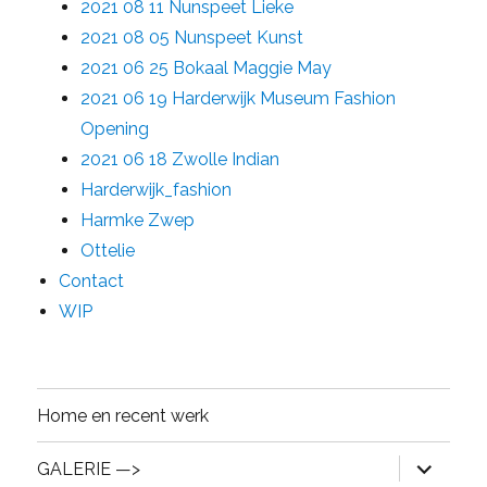
2021 08 11 Nunspeet Lieke
2021 08 05 Nunspeet Kunst
2021 06 25 Bokaal Maggie May
2021 06 19 Harderwijk Museum Fashion
Opening
2021 06 18 Zwolle Indian
Harderwijk_fashion
Harmke Zwep
Ottelie
Contact
WIP
Home en recent werk
expand
GALERIE —>
child