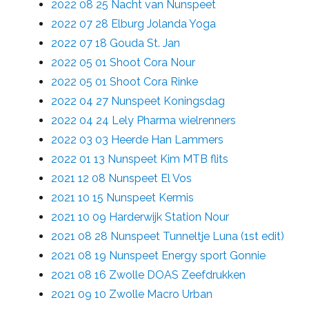
2022 08 25 Nacht van Nunspeet
2022 07 28 Elburg Jolanda Yoga
2022 07 18 Gouda St. Jan
2022 05 01 Shoot Cora Nour
2022 05 01 Shoot Cora Rinke
2022 04 27 Nunspeet Koningsdag
2022 04 24 Lely Pharma wielrenners
2022 03 03 Heerde Han Lammers
2022 01 13 Nunspeet Kim MTB flits
2021 12 08 Nunspeet El Vos
2021 10 15 Nunspeet Kermis
2021 10 09 Harderwijk Station Nour
2021 08 28 Nunspeet Tunneltje Luna (1st edit)
2021 08 19 Nunspeet Energy sport Gonnie
2021 08 16 Zwolle DOAS Zeefdrukken
2021 09 10 Zwolle Macro Urban