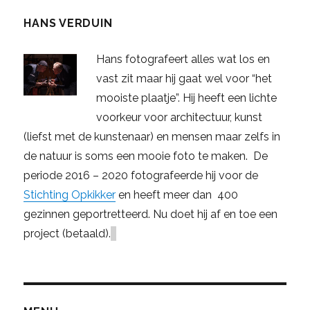
HANS VERDUIN
Hans fotografeert alles wat los en
vast zit maar hij gaat wel voor “het
mooiste plaatje”. Hij heeft een lichte
voorkeur voor architectuur, kunst
(liefst met de kunstenaar) en mensen maar zelfs in
de natuur is soms een mooie foto te maken. De
periode 2016 – 2020 fotografeerde hij voor de
Stichting Opkikker
en heeft meer dan 400
gezinnen geportretteerd. Nu doet hij af en toe een
project (betaald).