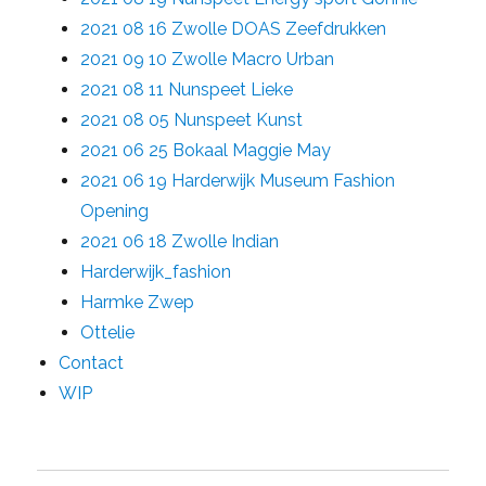
2021 08 16 Zwolle DOAS Zeefdrukken
2021 09 10 Zwolle Macro Urban
2021 08 11 Nunspeet Lieke
2021 08 05 Nunspeet Kunst
2021 06 25 Bokaal Maggie May
2021 06 19 Harderwijk Museum Fashion
Opening
2021 06 18 Zwolle Indian
Harderwijk_fashion
Harmke Zwep
Ottelie
Contact
WIP