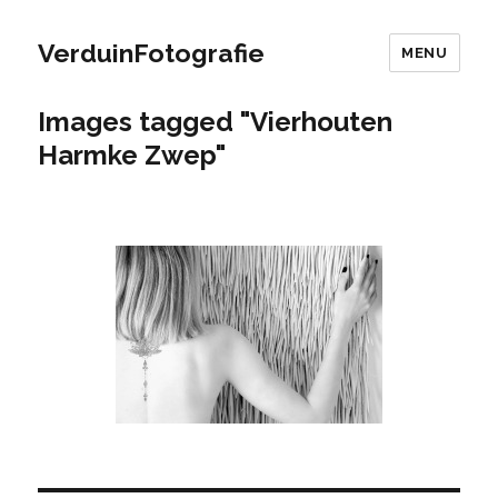
VerduinFotografie
MENU
Images tagged "Vierhouten
Harmke Zwep"