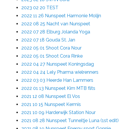
2023 02 20 TEST
2022 11 26 Nunspeet Harmonie Molijn
2022 08 25 Nacht van Nunspeet
2022 07 28 Elburg Jolanda Yoga
2022 07 18 Gouda St. Jan
2022 05 01 Shoot Cora Nour
2022 05 01 Shoot Cora Rinke
2022 04 27 Nunspeet Koningsdag
2022 04 24 Lely Pharma wielrenners
2022 03 03 Heerde Han Lammers
2022 01 13 Nunspeet Kim MTB flits
2021 12 08 Nunspeet El Vos
2021 10 15 Nunspeet Kermis
2021 10 09 Harderwijk Station Nour
2021 08 28 Nunspeet Tunneltje Luna (1st edit)
2021 08 19 Nunspeet Energy sport Gonnie