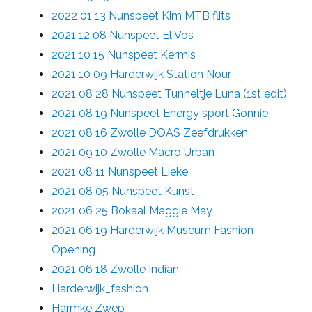
2022 01 13 Nunspeet Kim MTB flits
2021 12 08 Nunspeet El Vos
2021 10 15 Nunspeet Kermis
2021 10 09 Harderwijk Station Nour
2021 08 28 Nunspeet Tunneltje Luna (1st edit)
2021 08 19 Nunspeet Energy sport Gonnie
2021 08 16 Zwolle DOAS Zeefdrukken
2021 09 10 Zwolle Macro Urban
2021 08 11 Nunspeet Lieke
2021 08 05 Nunspeet Kunst
2021 06 25 Bokaal Maggie May
2021 06 19 Harderwijk Museum Fashion
Opening
2021 06 18 Zwolle Indian
Harderwijk_fashion
Harmke Zwep