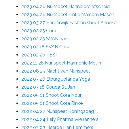
2023 04 26 Nunspeet Hannalore afscheid
2023 04 26 Nunspeet Lintje Malcom Mason
2023 03 27 Harderwijk Fashion shoot Anneke
2023 02 25 Cora
2023 02 25 SVAN hans
2023 02 18 SVAN Cora
2023 02 20 TEST
2022 11 26 Nunspeet Harmonie Molijn
2022 08 25 Nacht van Nunspeet
2022 07 28 Elburg Jolanda Yoga
2022 07 18 Gouda St. Jan
2022 05 01 Shoot Cora Nour
2022 05 01 Shoot Cora Rinke
2022 04 27 Nunspeet Koningsdag
2022 04 24 Lely Pharma wielrenners
2022 03 03 Heerde Han Lammers