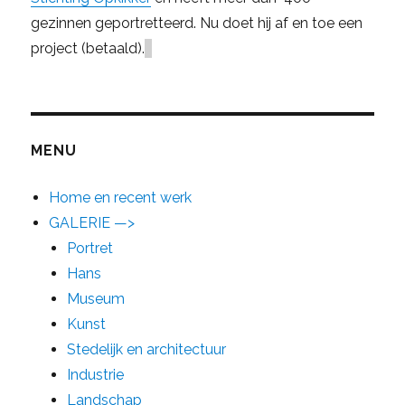
gezinnen geportretteerd. Nu doet hij af en toe een
project (betaald).
MENU
Home en recent werk
GALERIE —>
Portret
Hans
Museum
Kunst
Stedelijk en architectuur
Industrie
Landschap