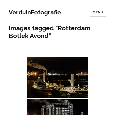
VerduinFotografie
MENU
Images tagged "Rotterdam
Botlek Avond"