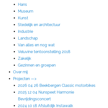
Hans
Museum
Kunst
Stedelijk en architectuur
Industrie
Landschap
Van alles en nog wat
Veluvine tentoonstelling 2018
Zakelijk
Gezinnen en groepen
Over mij
Projecten —>
2026 04 26 Beekbergen Classic motorbikes
2025 12 04 Nunspeet Harmonie
Bevrijdingsconcert
2024 10 18 Afsluitdijk Instawalk