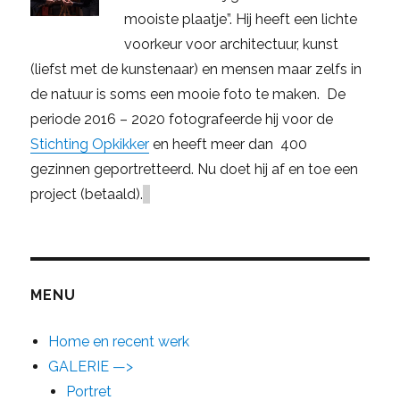
mooiste plaatje”. Hij heeft een lichte
voorkeur voor architectuur, kunst
(liefst met de kunstenaar) en mensen maar zelfs in
de natuur is soms een mooie foto te maken. De
periode 2016 – 2020 fotografeerde hij voor de
Stichting Opkikker
en heeft meer dan 400
gezinnen geportretteerd. Nu doet hij af en toe een
project (betaald).
MENU
Home en recent werk
GALERIE —>
Portret