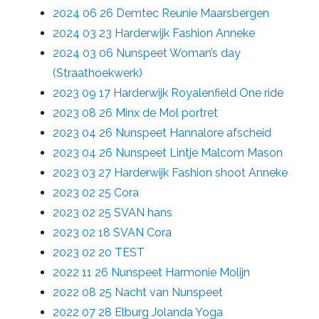
2024 06 26 Demtec Reunie Maarsbergen
2024 03 23 Harderwijk Fashion Anneke
2024 03 06 Nunspeet Woman’s day
(Straathoekwerk)
2023 09 17 Harderwijk Royalenfield One ride
2023 08 26 Minx de Mol portret
2023 04 26 Nunspeet Hannalore afscheid
2023 04 26 Nunspeet Lintje Malcom Mason
2023 03 27 Harderwijk Fashion shoot Anneke
2023 02 25 Cora
2023 02 25 SVAN hans
2023 02 18 SVAN Cora
2023 02 20 TEST
2022 11 26 Nunspeet Harmonie Molijn
2022 08 25 Nacht van Nunspeet
2022 07 28 Elburg Jolanda Yoga