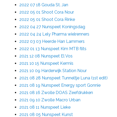
2022 07 18 Gouda St. Jan
2022 05 01 Shoot Cora Nour
2022 05 01 Shoot Cora Rinke
2022 04 27 Nunspeet Koningsdag
2022 04 24 Lely Pharma wielrenners
2022 03 03 Heerde Han Lammers
2022 01 13 Nunspeet Kim MTB flits
2021 12 08 Nunspeet El Vos
2021 10 15 Nunspeet Kermis
2021 10 09 Harderwijk Station Nour
2021 08 28 Nunspeet Tunneltje Luna (1st edit)
2021 08 19 Nunspeet Energy sport Gonnie
2021 08 16 Zwolle DOAS Zeefdrukken
2021 09 10 Zwolle Macro Urban
2021 08 11 Nunspeet Lieke
2021 08 05 Nunspeet Kunst