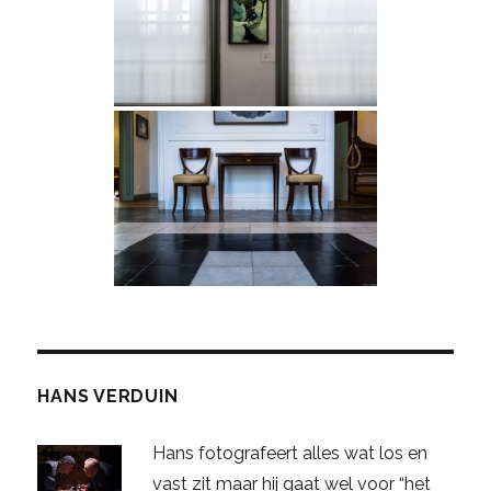
HANS VERDUIN
Hans fotografeert alles wat los en
vast zit maar hij gaat wel voor “het