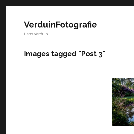
VerduinFotografie
Hans Verduin
Images tagged "Post 3"