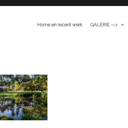
Home en recent werk
GALERIE —>