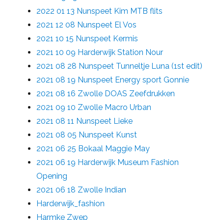
2022 01 13 Nunspeet Kim MTB flits
2021 12 08 Nunspeet El Vos
2021 10 15 Nunspeet Kermis
2021 10 09 Harderwijk Station Nour
2021 08 28 Nunspeet Tunneltje Luna (1st edit)
2021 08 19 Nunspeet Energy sport Gonnie
2021 08 16 Zwolle DOAS Zeefdrukken
2021 09 10 Zwolle Macro Urban
2021 08 11 Nunspeet Lieke
2021 08 05 Nunspeet Kunst
2021 06 25 Bokaal Maggie May
2021 06 19 Harderwijk Museum Fashion
Opening
2021 06 18 Zwolle Indian
Harderwijk_fashion
Harmke Zwep