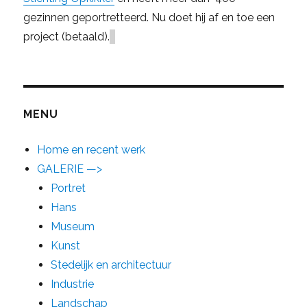
gezinnen geportretteerd. Nu doet hij af en toe een
project (betaald).
MENU
Home en recent werk
GALERIE —>
Portret
Hans
Museum
Kunst
Stedelijk en architectuur
Industrie
Landschap