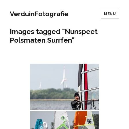
VerduinFotografie
MENU
Images tagged "Nunspeet
Polsmaten Surrfen"