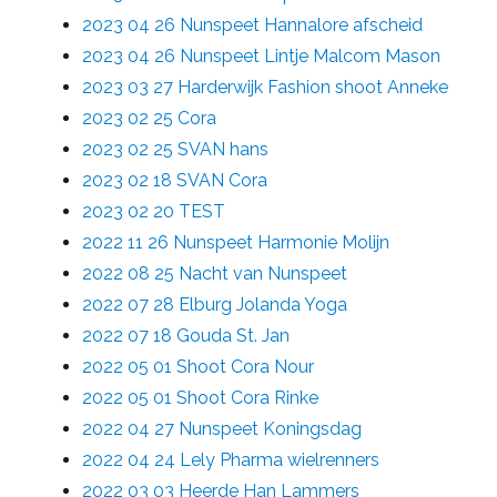
2023 04 26 Nunspeet Hannalore afscheid
2023 04 26 Nunspeet Lintje Malcom Mason
2023 03 27 Harderwijk Fashion shoot Anneke
2023 02 25 Cora
2023 02 25 SVAN hans
2023 02 18 SVAN Cora
2023 02 20 TEST
2022 11 26 Nunspeet Harmonie Molijn
2022 08 25 Nacht van Nunspeet
2022 07 28 Elburg Jolanda Yoga
2022 07 18 Gouda St. Jan
2022 05 01 Shoot Cora Nour
2022 05 01 Shoot Cora Rinke
2022 04 27 Nunspeet Koningsdag
2022 04 24 Lely Pharma wielrenners
2022 03 03 Heerde Han Lammers