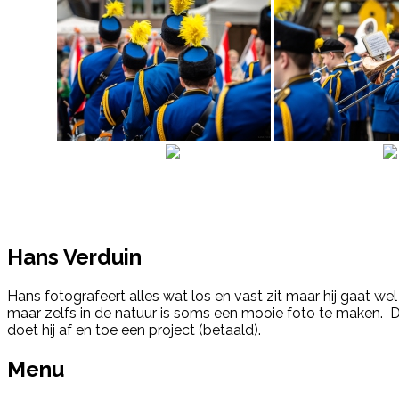
Hans Verduin
Hans fotografeert alles wat los en vast zit maar hij gaat wel
maar zelfs in de natuur is soms een mooie foto te maken. 
doet hij af en toe een project (betaald).
Menu