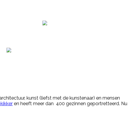
 architectuur, kunst (liefst met de kunstenaar) en mensen
kikker
en heeft meer dan 400 gezinnen geportretteerd. Nu