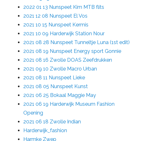
2022 01 13 Nunspeet Kim MTB flits
2021 12 08 Nunspeet El Vos
2021 10 15 Nunspeet Kermis
2021 10 09 Harderwijk Station Nour
2021 08 28 Nunspeet Tunneltje Luna (1st edit)
2021 08 19 Nunspeet Energy sport Gonnie
2021 08 16 Zwolle DOAS Zeefdrukken
2021 09 10 Zwolle Macro Urban
2021 08 11 Nunspeet Lieke
2021 08 05 Nunspeet Kunst
2021 06 25 Bokaal Maggie May
2021 06 19 Harderwijk Museum Fashion
Opening
2021 06 18 Zwolle Indian
Harderwijk_fashion
Harmke Zwep