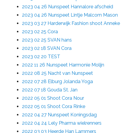
2023 04 26 Nunspeet Hannalore afscheid
2023 04 26 Nunspeet Lintje Malcom Mason
2023 03 27 Harderwijk Fashion shoot Anneke
2023 02 25 Cora
2023 02 25 SVAN hans
2023 02 18 SVAN Cora
2023 02 20 TEST
2022 11 26 Nunspeet Harmonie Molijn
2022 08 25 Nacht van Nunspeet
2022 07 28 Elburg Jolanda Yoga
2022 07 18 Gouda St. Jan
2022 05 01 Shoot Cora Nour
2022 05 01 Shoot Cora Rinke
2022 04 27 Nunspeet Koningsdag
2022 04 24 Lely Pharma wielrenners
2022 03 03 Heerde Han Lammers