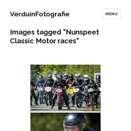
VerduinFotografie
MENU
Images tagged "Nunspeet
Classic Motor races"