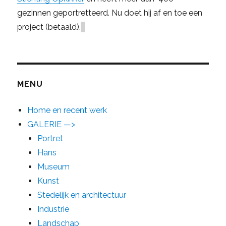
gezinnen geportretteerd. Nu doet hij af en toe een
project (betaald).
MENU
Home en recent werk
GALERIE —>
Portret
Hans
Museum
Kunst
Stedelijk en architectuur
Industrie
Landschap