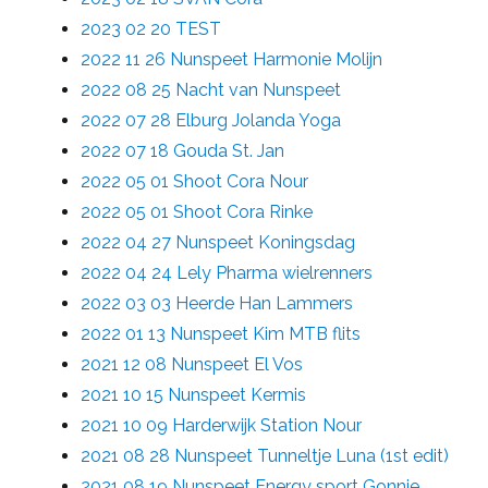
2023 02 20 TEST
2022 11 26 Nunspeet Harmonie Molijn
2022 08 25 Nacht van Nunspeet
2022 07 28 Elburg Jolanda Yoga
2022 07 18 Gouda St. Jan
2022 05 01 Shoot Cora Nour
2022 05 01 Shoot Cora Rinke
2022 04 27 Nunspeet Koningsdag
2022 04 24 Lely Pharma wielrenners
2022 03 03 Heerde Han Lammers
2022 01 13 Nunspeet Kim MTB flits
2021 12 08 Nunspeet El Vos
2021 10 15 Nunspeet Kermis
2021 10 09 Harderwijk Station Nour
2021 08 28 Nunspeet Tunneltje Luna (1st edit)
2021 08 19 Nunspeet Energy sport Gonnie