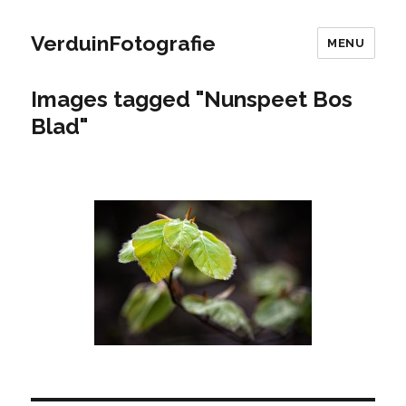
VerduinFotografie
MENU
Images tagged "Nunspeet Bos
Blad"