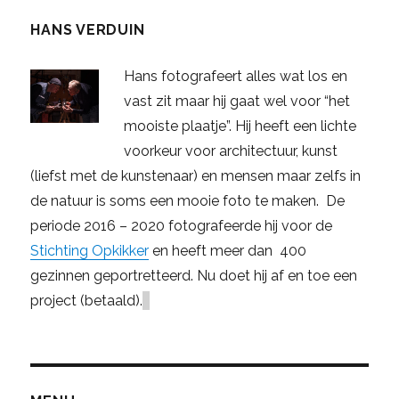
HANS VERDUIN
Hans fotografeert alles wat los en
vast zit maar hij gaat wel voor “het
mooiste plaatje”. Hij heeft een lichte
voorkeur voor architectuur, kunst
(liefst met de kunstenaar) en mensen maar zelfs in
de natuur is soms een mooie foto te maken. De
periode 2016 – 2020 fotografeerde hij voor de
Stichting Opkikker
en heeft meer dan 400
gezinnen geportretteerd. Nu doet hij af en toe een
project (betaald).