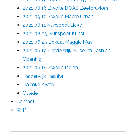
2021 08 16 Zwolle DOAS Zeefdrukken
2021 09 10 Zwolle Macro Urban
2021 08 11 Nunspeet Lieke
2021 08 05 Nunspeet Kunst
2021 06 25 Bokaal Maggie May
2021 06 19 Harderwijk Museum Fashion
Opening
2021 06 18 Zwolle Indian
Harderwijk_fashion
Harmke Zwep
Ottelie
Contact
WIP