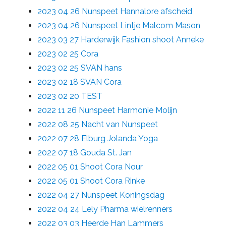
2023 04 26 Nunspeet Hannalore afscheid
2023 04 26 Nunspeet Lintje Malcom Mason
2023 03 27 Harderwijk Fashion shoot Anneke
2023 02 25 Cora
2023 02 25 SVAN hans
2023 02 18 SVAN Cora
2023 02 20 TEST
2022 11 26 Nunspeet Harmonie Molijn
2022 08 25 Nacht van Nunspeet
2022 07 28 Elburg Jolanda Yoga
2022 07 18 Gouda St. Jan
2022 05 01 Shoot Cora Nour
2022 05 01 Shoot Cora Rinke
2022 04 27 Nunspeet Koningsdag
2022 04 24 Lely Pharma wielrenners
2022 03 03 Heerde Han Lammers