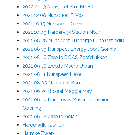
2022 01 13 Nunspeet Kim MTB flits
2021 12 08 Nunspeet El Vos
2021 10 15 Nunspeet Kermis
2021 10 09 Harderwijk Station Nour
2021 08 28 Nunspeet Tunneltje Luna (1st edit)
2021 08 19 Nunspeet Energy sport Gonnie
2021 08 16 Zwolle DOAS Zeefdrukken
2021 09 10 Zwolle Macro Urban
2021 08 11 Nunspeet Lieke
2021 08 05 Nunspeet Kunst
2021 06 25 Bokaal Maggie May
2021 06 19 Harderwijk Museum Fashion
Opening
2021 06 18 Zwolle Indian
Harderwijk_fashion
Harmke Zwep