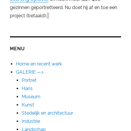
gezinnen geportretteerd. Nu doet hij af en toe een
project (betaald).
MENU
Home en recent werk
GALERIE —>
Portret
Hans
Museum
Kunst
Stedelijk en architectuur
Industrie
Landschap