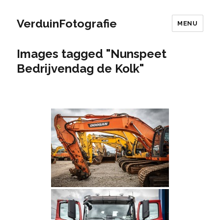
VerduinFotografie
MENU
Images tagged "Nunspeet
Bedrijvendag de Kolk"