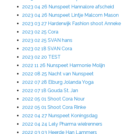
2023 04 26 Nunspeet Hannalore afscheid
2023 04 26 Nunspeet Lintje Malcom Mason
2023 03 27 Harderwijk Fashion shoot Anneke
2023 02 25 Cora
2023 02 25 SVAN hans
2023 02 18 SVAN Cora
2023 02 20 TEST
2022 11 26 Nunspeet Harmonie Molijn
2022 08 25 Nacht van Nunspeet
2022 07 28 Elburg Jolanda Yoga
2022 07 18 Gouda St. Jan
2022 05 01 Shoot Cora Nour
2022 05 01 Shoot Cora Rinke
2022 04 27 Nunspeet Koningsdag
2022 04 24 Lely Pharma wielrenners
2022 03 03 Heerde Han Lammers