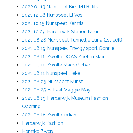
2022 01 13 Nunspeet Kim MTB flits
2021 12 08 Nunspeet El Vos
2021 10 15 Nunspeet Kermis
2021 10 09 Harderwijk Station Nour
2021 08 28 Nunspeet Tunneltje Luna (1st edit)
2021 08 19 Nunspeet Energy sport Gonnie
2021 08 16 Zwolle DOAS Zeefdrukken
2021 09 10 Zwolle Macro Urban
2021 08 11 Nunspeet Lieke
2021 08 05 Nunspeet Kunst
2021 06 25 Bokaal Maggie May
2021 06 19 Harderwijk Museum Fashion
Opening
2021 06 18 Zwolle Indian
Harderwijk_fashion
Harmke Zwep