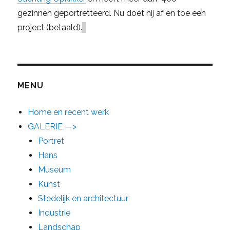
gezinnen geportretteerd. Nu doet hij af en toe een
project (betaald).
MENU
Home en recent werk
GALERIE —>
Portret
Hans
Museum
Kunst
Stedelijk en architectuur
Industrie
Landschap