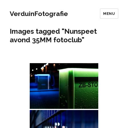
VerduinFotografie
MENU
Images tagged "Nunspeet
avond 35MM fotoclub"