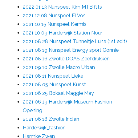
2022 01 13 Nunspeet Kim MTB flits
2021 12 08 Nunspeet El Vos
2021 10 15 Nunspeet Kermis
2021 10 09 Harderwijk Station Nour
2021 08 28 Nunspeet Tunneltje Luna (1st edit)
2021 08 19 Nunspeet Energy sport Gonnie
2021 08 16 Zwolle DOAS Zeefdrukken
2021 09 10 Zwolle Macro Urban
2021 08 11 Nunspeet Lieke
2021 08 05 Nunspeet Kunst
2021 06 25 Bokaal Maggie May
2021 06 19 Harderwijk Museum Fashion
Opening
2021 06 18 Zwolle Indian
Harderwijk_fashion
Harmke Zwep