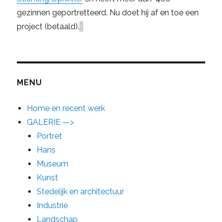
gezinnen geportretteerd. Nu doet hij af en toe een
project (betaald).
MENU
Home en recent werk
GALERIE —>
Portret
Hans
Museum
Kunst
Stedelijk en architectuur
Industrie
Landschap