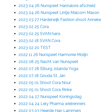
2023 04 26 Nunspeet Hannalore afscheid
2023 04 26 Nunspeet Lintje Malcom Mason
2023 03 27 Harderwijk Fashion shoot Anneke
2023 02 25 Cora
2023 02 25 SVAN hans
2023 02 18 SVAN Cora
2023 02 20 TEST
2022 11 26 Nunspeet Harmonie Molijn
2022 08 25 Nacht van Nunspeet
2022 07 28 Elburg Jolanda Yoga
2022 07 18 Gouda St. Jan
2022 05 01 Shoot Cora Nour
2022 05 01 Shoot Cora Rinke
2022 04 27 Nunspeet Koningsdag
2022 04 24 Lely Pharma wielrenners
2022 03 03 Heerde Han Lammers