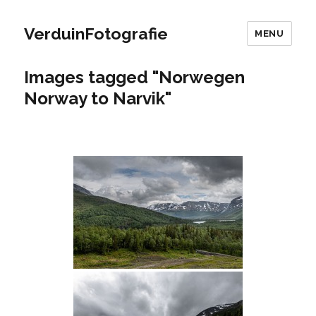
VerduinFotografie
MENU
Images tagged "Norwegen
Norway to Narvik"