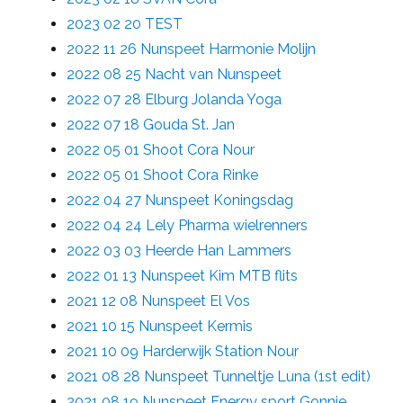
2023 02 20 TEST
2022 11 26 Nunspeet Harmonie Molijn
2022 08 25 Nacht van Nunspeet
2022 07 28 Elburg Jolanda Yoga
2022 07 18 Gouda St. Jan
2022 05 01 Shoot Cora Nour
2022 05 01 Shoot Cora Rinke
2022 04 27 Nunspeet Koningsdag
2022 04 24 Lely Pharma wielrenners
2022 03 03 Heerde Han Lammers
2022 01 13 Nunspeet Kim MTB flits
2021 12 08 Nunspeet El Vos
2021 10 15 Nunspeet Kermis
2021 10 09 Harderwijk Station Nour
2021 08 28 Nunspeet Tunneltje Luna (1st edit)
2021 08 19 Nunspeet Energy sport Gonnie