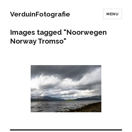
VerduinFotografie
MENU
Images tagged "Noorwegen
Norway Tromso"