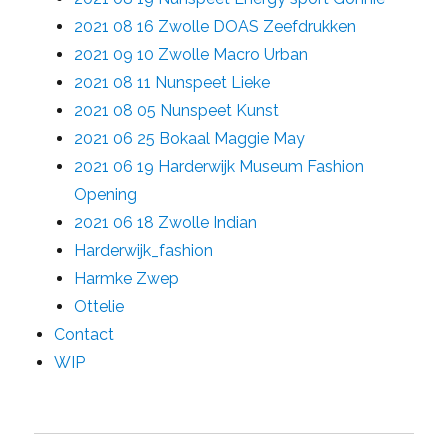
2021 08 16 Zwolle DOAS Zeefdrukken
2021 09 10 Zwolle Macro Urban
2021 08 11 Nunspeet Lieke
2021 08 05 Nunspeet Kunst
2021 06 25 Bokaal Maggie May
2021 06 19 Harderwijk Museum Fashion
Opening
2021 06 18 Zwolle Indian
Harderwijk_fashion
Harmke Zwep
Ottelie
Contact
WIP