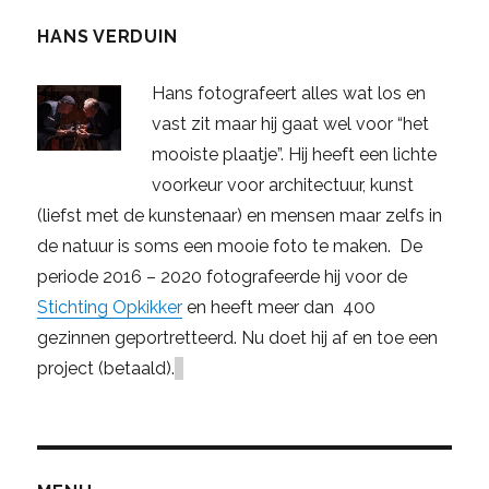
HANS VERDUIN
Hans fotografeert alles wat los en
vast zit maar hij gaat wel voor “het
mooiste plaatje”. Hij heeft een lichte
voorkeur voor architectuur, kunst
(liefst met de kunstenaar) en mensen maar zelfs in
de natuur is soms een mooie foto te maken. De
periode 2016 – 2020 fotografeerde hij voor de
Stichting Opkikker
en heeft meer dan 400
gezinnen geportretteerd. Nu doet hij af en toe een
project (betaald).