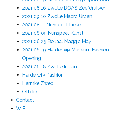
2021 08 16 Zwolle DOAS Zeefdrukken
2021 09 10 Zwolle Macro Urban
2021 08 11 Nunspeet Lieke
2021 08 05 Nunspeet Kunst
2021 06 25 Bokaal Maggie May
2021 06 19 Harderwijk Museum Fashion
Opening
2021 06 18 Zwolle Indian
Harderwijk_fashion
Harmke Zwep
Ottelie
Contact
WIP