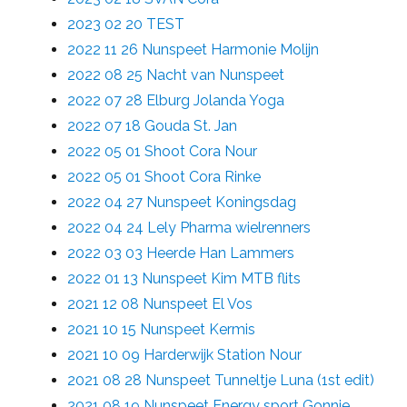
2023 02 20 TEST
2022 11 26 Nunspeet Harmonie Molijn
2022 08 25 Nacht van Nunspeet
2022 07 28 Elburg Jolanda Yoga
2022 07 18 Gouda St. Jan
2022 05 01 Shoot Cora Nour
2022 05 01 Shoot Cora Rinke
2022 04 27 Nunspeet Koningsdag
2022 04 24 Lely Pharma wielrenners
2022 03 03 Heerde Han Lammers
2022 01 13 Nunspeet Kim MTB flits
2021 12 08 Nunspeet El Vos
2021 10 15 Nunspeet Kermis
2021 10 09 Harderwijk Station Nour
2021 08 28 Nunspeet Tunneltje Luna (1st edit)
2021 08 19 Nunspeet Energy sport Gonnie