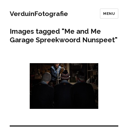
VerduinFotografie
MENU
Images tagged "Me and Me
Garage Spreekwoord Nunspeet"