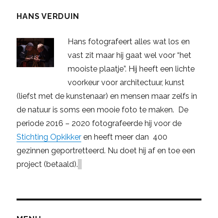
HANS VERDUIN
Hans fotografeert alles wat los en
vast zit maar hij gaat wel voor “het
mooiste plaatje”. Hij heeft een lichte
voorkeur voor architectuur, kunst
(liefst met de kunstenaar) en mensen maar zelfs in
de natuur is soms een mooie foto te maken. De
periode 2016 – 2020 fotografeerde hij voor de
Stichting Opkikker
en heeft meer dan 400
gezinnen geportretteerd. Nu doet hij af en toe een
project (betaald).