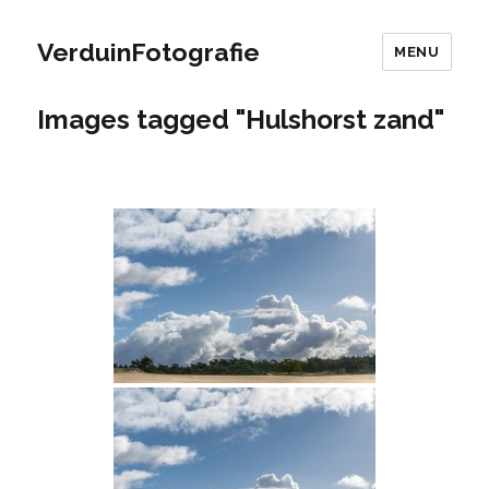
VerduinFotografie
MENU
Images tagged "Hulshorst zand"