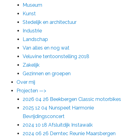
Museum
Kunst
Stedelijk en architectuur
Industrie
Landschap
Van alles en nog wat
Veluvine tentoonstelling 2018
Zakelijk
Gezinnen en groepen
Over mij
Projecten —>
2026 04 26 Beekbergen Classic motorbikes
2025 12 04 Nunspeet Harmonie
Bevrijdingsconcert
2024 10 18 Afsluitdijk Instawalk
2024 06 26 Demtec Reunie Maarsbergen