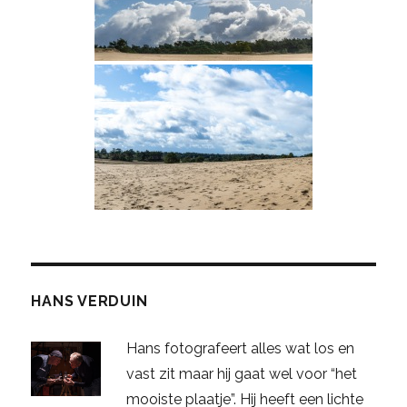
HANS VERDUIN
Hans fotografeert alles wat los en
vast zit maar hij gaat wel voor “het
mooiste plaatje”. Hij heeft een lichte