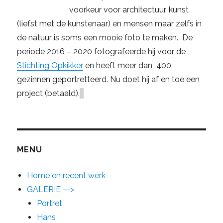
voorkeur voor architectuur, kunst
(liefst met de kunstenaar) en mensen maar zelfs in
de natuur is soms een mooie foto te maken. De
periode 2016 – 2020 fotografeerde hij voor de
Stichting Opkikker
en heeft meer dan 400
gezinnen geportretteerd. Nu doet hij af en toe een
project (betaald).
MENU
Home en recent werk
GALERIE —>
Portret
Hans