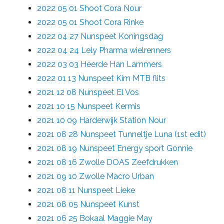
2022 05 01 Shoot Cora Nour
2022 05 01 Shoot Cora Rinke
2022 04 27 Nunspeet Koningsdag
2022 04 24 Lely Pharma wielrenners
2022 03 03 Heerde Han Lammers
2022 01 13 Nunspeet Kim MTB flits
2021 12 08 Nunspeet El Vos
2021 10 15 Nunspeet Kermis
2021 10 09 Harderwijk Station Nour
2021 08 28 Nunspeet Tunneltje Luna (1st edit)
2021 08 19 Nunspeet Energy sport Gonnie
2021 08 16 Zwolle DOAS Zeefdrukken
2021 09 10 Zwolle Macro Urban
2021 08 11 Nunspeet Lieke
2021 08 05 Nunspeet Kunst
2021 06 25 Bokaal Maggie May