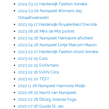
2024 03 23 Harderwijk Fashion Anneke
2024 03 06 Nunspeet Woman’s day
(Straathoekwerk)
2023 09 17 Harderwijk Royalenfield One ride
2023 08 26 Minx de Mol portret
2023 04 26 Nunspeet Hannalore afscheid
2023 04 26 Nunspeet Lintje Malcom Mason
2023 03 27 Harderwijk Fashion shoot Anneke
2023 02 25 Cora
2023 02 25 SVAN hans
2023 02 18 SVAN Cora
2023 02 20 TEST
2022 11 26 Nunspeet Harmonie Molijn
2022 08 25 Nacht van Nunspeet
2022 07 28 Elburg Jolanda Yoga
2022 07 18 Gouda St. Jan