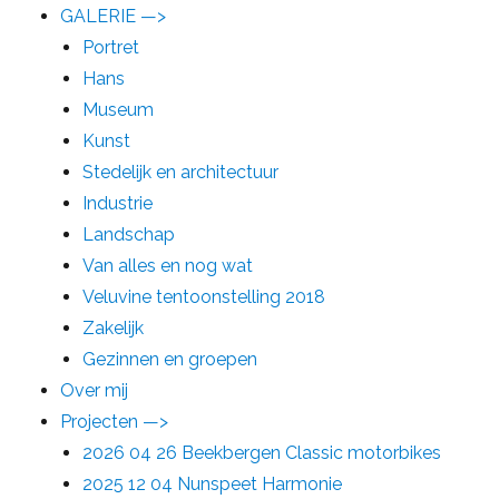
GALERIE —>
Portret
Hans
Museum
Kunst
Stedelijk en architectuur
Industrie
Landschap
Van alles en nog wat
Veluvine tentoonstelling 2018
Zakelijk
Gezinnen en groepen
Over mij
Projecten —>
2026 04 26 Beekbergen Classic motorbikes
2025 12 04 Nunspeet Harmonie