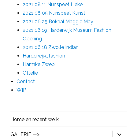
2021 08 11 Nunspeet Lieke
2021 08 05 Nunspeet Kunst
2021 06 25 Bokaal Maggie May
2021 06 19 Harderwijk Museum Fashion
Opening
2021 06 18 Zwolle Indian
Harderwijk_fashion
Harmke Zwep
Ottelie
Contact
WIP
Home en recent werk
expand
GALERIE —>