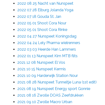
2022 08 25 Nacht van Nunspeet
2022 07 28 Elburg Jolanda Yoga
2022 07 18 Gouda St. Jan
2022 05 01 Shoot Cora Nour
2022 05 01 Shoot Cora Rinke
2022 04 27 Nunspeet Koningsdag
2022 04 24 Lely Pharma wielrenners
2022 03 03 Heerde Han Lammers
2022 01 13 Nunspeet Kim MTB flits
2021 12 08 Nunspeet El Vos
2021 10 15 Nunspeet Kermis
2021 10 09 Harderwijk Station Nour
2021 08 28 Nunspeet Tunneltje Luna (1st edit)
2021 08 19 Nunspeet Energy sport Gonnie
2021 08 16 Zwolle DOAS Zeefdrukken
2021 09 10 Zwolle Macro Urban