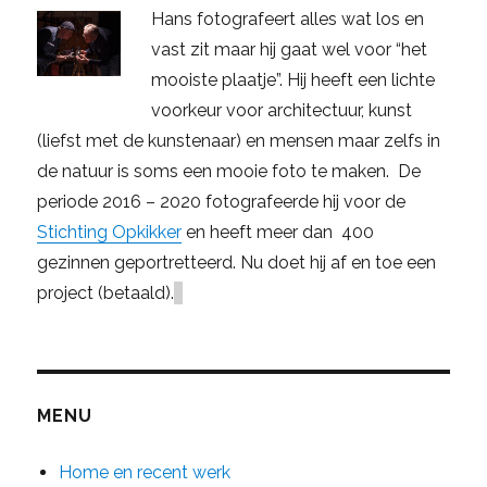
Hans fotografeert alles wat los en
vast zit maar hij gaat wel voor “het
mooiste plaatje”. Hij heeft een lichte
voorkeur voor architectuur, kunst
(liefst met de kunstenaar) en mensen maar zelfs in
de natuur is soms een mooie foto te maken. De
periode 2016 – 2020 fotografeerde hij voor de
Stichting Opkikker
en heeft meer dan 400
gezinnen geportretteerd. Nu doet hij af en toe een
project (betaald).
MENU
Home en recent werk