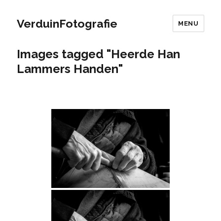
VerduinFotografie
MENU
Images tagged "Heerde Han
Lammers Handen"