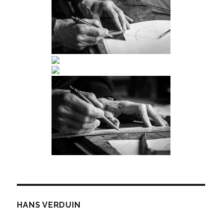
HANS VERDUIN