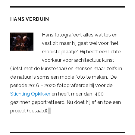
HANS VERDUIN
Hans fotografeert alles wat los en
vast zit maar hij gaat wel voor “het
mooiste plaatje”. Hij heeft een lichte
voorkeur voor architectuur, kunst
(liefst met de kunstenaar) en mensen maar zelfs in
de natuur is soms een mooie foto te maken. De
periode 2016 – 2020 fotografeerde hij voor de
Stichting Opkikker
en heeft meer dan 400
gezinnen geportretteerd. Nu doet hij af en toe een
project (betaald).