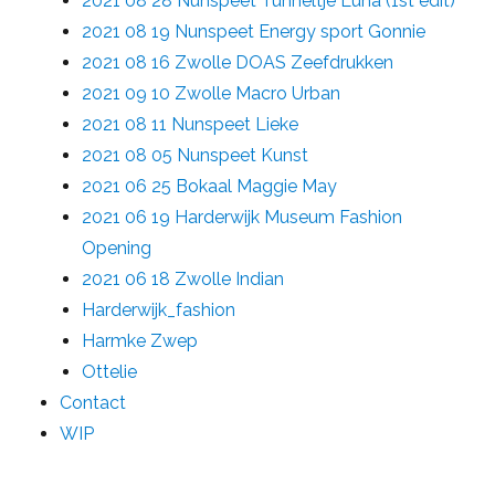
2021 08 28 Nunspeet Tunneltje Luna (1st edit)
2021 08 19 Nunspeet Energy sport Gonnie
2021 08 16 Zwolle DOAS Zeefdrukken
2021 09 10 Zwolle Macro Urban
2021 08 11 Nunspeet Lieke
2021 08 05 Nunspeet Kunst
2021 06 25 Bokaal Maggie May
2021 06 19 Harderwijk Museum Fashion
Opening
2021 06 18 Zwolle Indian
Harderwijk_fashion
Harmke Zwep
Ottelie
Contact
WIP