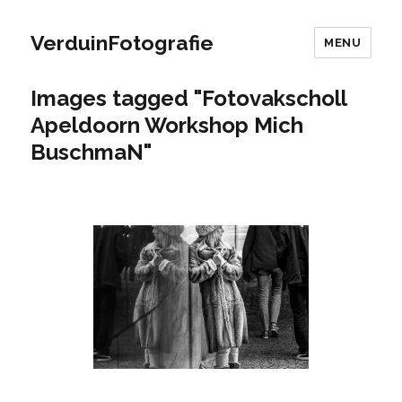
VerduinFotografie
MENU
Images tagged "Fotovakscholl
Apeldoorn Workshop Mich
BuschmaN"