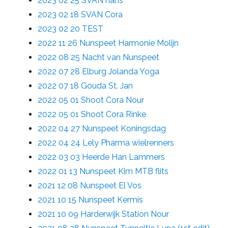
2023 02 25 SVAN hans
2023 02 18 SVAN Cora
2023 02 20 TEST
2022 11 26 Nunspeet Harmonie Molijn
2022 08 25 Nacht van Nunspeet
2022 07 28 Elburg Jolanda Yoga
2022 07 18 Gouda St. Jan
2022 05 01 Shoot Cora Nour
2022 05 01 Shoot Cora Rinke
2022 04 27 Nunspeet Koningsdag
2022 04 24 Lely Pharma wielrenners
2022 03 03 Heerde Han Lammers
2022 01 13 Nunspeet Kim MTB flits
2021 12 08 Nunspeet El Vos
2021 10 15 Nunspeet Kermis
2021 10 09 Harderwijk Station Nour