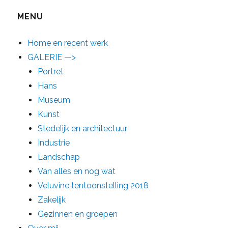
MENU
Home en recent werk
GALERIE —>
Portret
Hans
Museum
Kunst
Stedelijk en architectuur
Industrie
Landschap
Van alles en nog wat
Veluvine tentoonstelling 2018
Zakelijk
Gezinnen en groepen