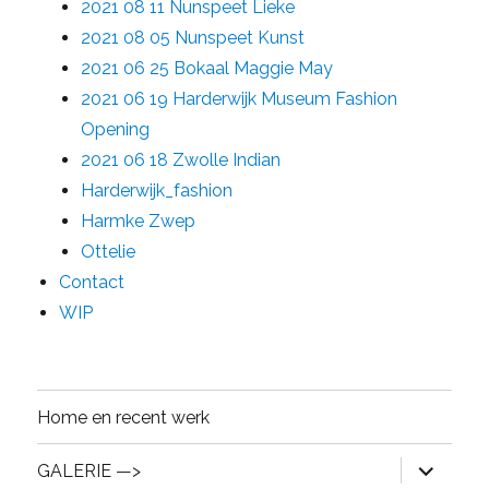
2021 08 11 Nunspeet Lieke
2021 08 05 Nunspeet Kunst
2021 06 25 Bokaal Maggie May
2021 06 19 Harderwijk Museum Fashion
Opening
2021 06 18 Zwolle Indian
Harderwijk_fashion
Harmke Zwep
Ottelie
Contact
WIP
Home en recent werk
expand
GALERIE —>
child