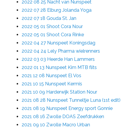
2022 08 25 Nacht van Nunspeet
2022 07 28 Elburg Jolanda Yoga
2022 07 18 Gouda St. Jan
2022 05 01 Shoot Cora Nour
2022 05 01 Shoot Cora Rinke
2022 04 27 Nunspeet Koningsdag
2022 04 24 Lely Pharma wielrenners
2022 03 03 Heerde Han Lammers
2022 01 13 Nunspeet Kim MTB flits
2021 12 08 Nunspeet El Vos
2021 10 15 Nunspeet Kermis
2021 10 09 Harderwijk Station Nour
2021 08 28 Nunspeet Tunneltje Luna (1st edit)
2021 08 19 Nunspeet Energy sport Gonnie
2021 08 16 Zwolle DOAS Zeefdrukken
2021 09 10 Zwolle Macro Urban