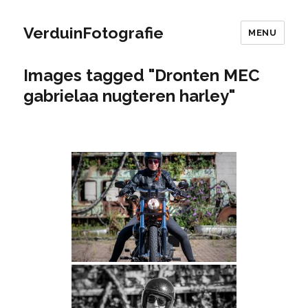
VerduinFotografie
MENU
Images tagged "Dronten MEC
gabrielaa nugteren harley"