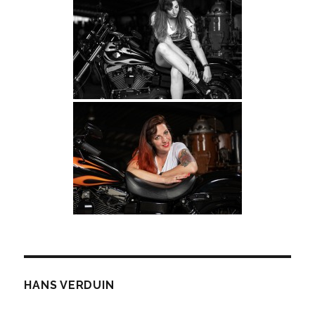
HANS VERDUIN