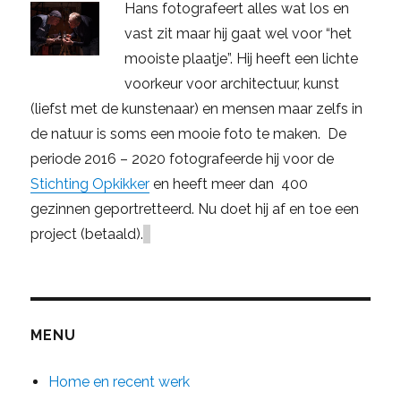
Hans fotografeert alles wat los en
vast zit maar hij gaat wel voor “het
mooiste plaatje”. Hij heeft een lichte
voorkeur voor architectuur, kunst
(liefst met de kunstenaar) en mensen maar zelfs in
de natuur is soms een mooie foto te maken. De
periode 2016 – 2020 fotografeerde hij voor de
Stichting Opkikker
en heeft meer dan 400
gezinnen geportretteerd. Nu doet hij af en toe een
project (betaald).
MENU
Home en recent werk