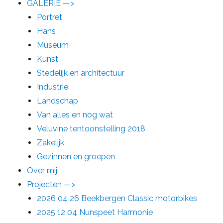
GALERIE —>
Portret
Hans
Museum
Kunst
Stedelijk en architectuur
Industrie
Landschap
Van alles en nog wat
Veluvine tentoonstelling 2018
Zakelijk
Gezinnen en groepen
Over mij
Projecten —>
2026 04 26 Beekbergen Classic motorbikes
2025 12 04 Nunspeet Harmonie