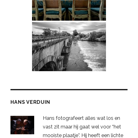
HANS VERDUIN
Hans fotografeert alles wat los en
vast zit maar hij gaat wel voor “het
mooiste plaatje”. Hij heeft een lichte