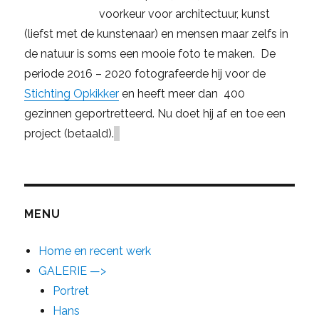
voorkeur voor architectuur, kunst
(liefst met de kunstenaar) en mensen maar zelfs in
de natuur is soms een mooie foto te maken. De
periode 2016 – 2020 fotografeerde hij voor de
Stichting Opkikker
en heeft meer dan 400
gezinnen geportretteerd. Nu doet hij af en toe een
project (betaald).
MENU
Home en recent werk
GALERIE —>
Portret
Hans