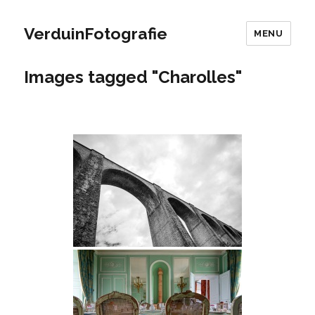
VerduinFotografie
MENU
Images tagged "Charolles"