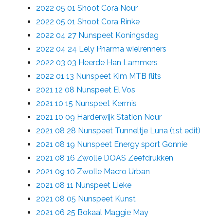
2022 05 01 Shoot Cora Nour
2022 05 01 Shoot Cora Rinke
2022 04 27 Nunspeet Koningsdag
2022 04 24 Lely Pharma wielrenners
2022 03 03 Heerde Han Lammers
2022 01 13 Nunspeet Kim MTB flits
2021 12 08 Nunspeet El Vos
2021 10 15 Nunspeet Kermis
2021 10 09 Harderwijk Station Nour
2021 08 28 Nunspeet Tunneltje Luna (1st edit)
2021 08 19 Nunspeet Energy sport Gonnie
2021 08 16 Zwolle DOAS Zeefdrukken
2021 09 10 Zwolle Macro Urban
2021 08 11 Nunspeet Lieke
2021 08 05 Nunspeet Kunst
2021 06 25 Bokaal Maggie May