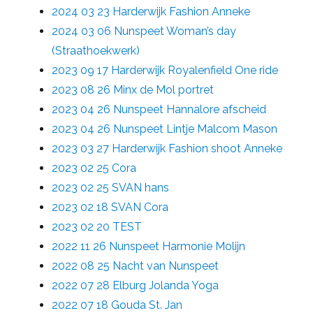
2024 03 23 Harderwijk Fashion Anneke
2024 03 06 Nunspeet Woman’s day
(Straathoekwerk)
2023 09 17 Harderwijk Royalenfield One ride
2023 08 26 Minx de Mol portret
2023 04 26 Nunspeet Hannalore afscheid
2023 04 26 Nunspeet Lintje Malcom Mason
2023 03 27 Harderwijk Fashion shoot Anneke
2023 02 25 Cora
2023 02 25 SVAN hans
2023 02 18 SVAN Cora
2023 02 20 TEST
2022 11 26 Nunspeet Harmonie Molijn
2022 08 25 Nacht van Nunspeet
2022 07 28 Elburg Jolanda Yoga
2022 07 18 Gouda St. Jan