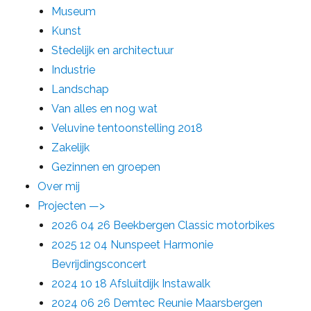
Museum
Kunst
Stedelijk en architectuur
Industrie
Landschap
Van alles en nog wat
Veluvine tentoonstelling 2018
Zakelijk
Gezinnen en groepen
Over mij
Projecten —>
2026 04 26 Beekbergen Classic motorbikes
2025 12 04 Nunspeet Harmonie
Bevrijdingsconcert
2024 10 18 Afsluitdijk Instawalk
2024 06 26 Demtec Reunie Maarsbergen