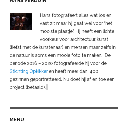
HANS VERDUIN
Hans fotografeert alles wat los en
vast zit maar hij gaat wel voor “het
mooiste plaatje”. Hij heeft een lichte
voorkeur voor architectuur, kunst
(liefst met de kunstenaar) en mensen maar zelfs in
de natuur is soms een mooie foto te maken. De
periode 2016 – 2020 fotografeerde hij voor de
Stichting Opkikker
en heeft meer dan 400
gezinnen geportretteerd. Nu doet hij af en toe een
project (betaald).
MENU