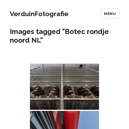
VerduinFotografie
MENU
Images tagged "Botec rondje
noord NL"