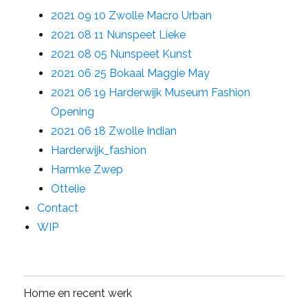
2021 09 10 Zwolle Macro Urban
2021 08 11 Nunspeet Lieke
2021 08 05 Nunspeet Kunst
2021 06 25 Bokaal Maggie May
2021 06 19 Harderwijk Museum Fashion
Opening
2021 06 18 Zwolle Indian
Harderwijk_fashion
Harmke Zwep
Ottelie
Contact
WIP
Home en recent werk