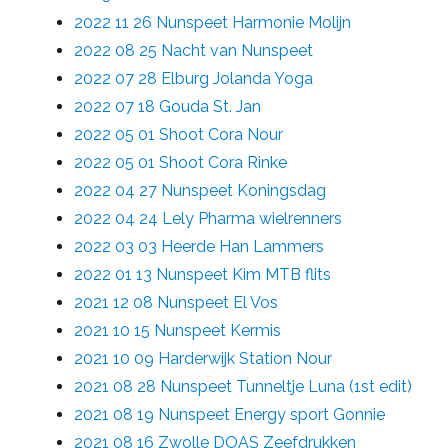
2022 11 26 Nunspeet Harmonie Molijn
2022 08 25 Nacht van Nunspeet
2022 07 28 Elburg Jolanda Yoga
2022 07 18 Gouda St. Jan
2022 05 01 Shoot Cora Nour
2022 05 01 Shoot Cora Rinke
2022 04 27 Nunspeet Koningsdag
2022 04 24 Lely Pharma wielrenners
2022 03 03 Heerde Han Lammers
2022 01 13 Nunspeet Kim MTB flits
2021 12 08 Nunspeet El Vos
2021 10 15 Nunspeet Kermis
2021 10 09 Harderwijk Station Nour
2021 08 28 Nunspeet Tunneltje Luna (1st edit)
2021 08 19 Nunspeet Energy sport Gonnie
2021 08 16 Zwolle DOAS Zeefdrukken