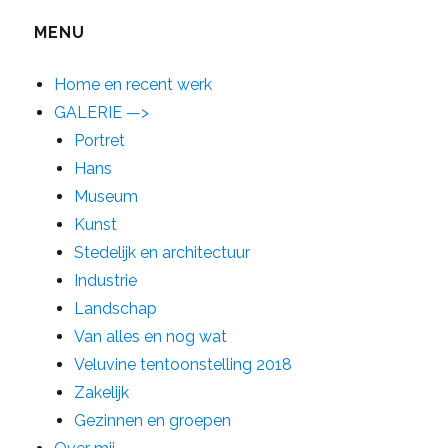
MENU
Home en recent werk
GALERIE —>
Portret
Hans
Museum
Kunst
Stedelijk en architectuur
Industrie
Landschap
Van alles en nog wat
Veluvine tentoonstelling 2018
Zakelijk
Gezinnen en groepen