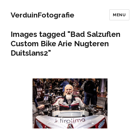
VerduinFotografie
MENU
Images tagged "Bad Salzuflen
Custom Bike Arie Nugteren
Duitslans2"