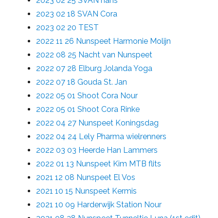
2023 02 25 SVAN hans
2023 02 18 SVAN Cora
2023 02 20 TEST
2022 11 26 Nunspeet Harmonie Molijn
2022 08 25 Nacht van Nunspeet
2022 07 28 Elburg Jolanda Yoga
2022 07 18 Gouda St. Jan
2022 05 01 Shoot Cora Nour
2022 05 01 Shoot Cora Rinke
2022 04 27 Nunspeet Koningsdag
2022 04 24 Lely Pharma wielrenners
2022 03 03 Heerde Han Lammers
2022 01 13 Nunspeet Kim MTB flits
2021 12 08 Nunspeet El Vos
2021 10 15 Nunspeet Kermis
2021 10 09 Harderwijk Station Nour