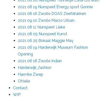
2021 08 28 Nunspeet Tunneltje Luna (1st edit)
2021 08 19 Nunspeet Energy sport Gonnie
2021 08 16 Zwolle DOAS Zeefdrukken
2021 09 10 Zwolle Macro Urban
2021 08 11 Nunspeet Lieke
2021 08 05 Nunspeet Kunst
2021 06 25 Bokaal Maggie May
2021 06 19 Harderwijk Museum Fashion
Opening
2021 06 18 Zwolle Indian
Harderwijk_fashion
Harmke Zwep
Ottelie
Contact
WIP