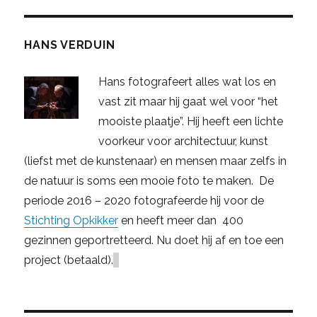
HANS VERDUIN
Hans fotografeert alles wat los en
vast zit maar hij gaat wel voor “het
mooiste plaatje”. Hij heeft een lichte
voorkeur voor architectuur, kunst
(liefst met de kunstenaar) en mensen maar zelfs in
de natuur is soms een mooie foto te maken. De
periode 2016 – 2020 fotografeerde hij voor de
Stichting Opkikker
en heeft meer dan 400
gezinnen geportretteerd. Nu doet hij af en toe een
project (betaald).