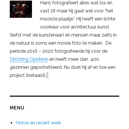
Hans fotografeert alles wat los en
vast zit maar hij gaat wel voor “het
mooiste plaatje”. Hij heeft een lichte
voorkeur voor architectuur, kunst
(liefst met de kunstenaar) en mensen maar zelfs in
de natuur is soms een mooie foto te maken. De
periode 2016 – 2020 fotografeerde hij voor de
Stichting Opkikker
en heeft meer dan 400
gezinnen geportretteerd. Nu doet hij af en toe een
project (betaald).
MENU
Home en recent werk