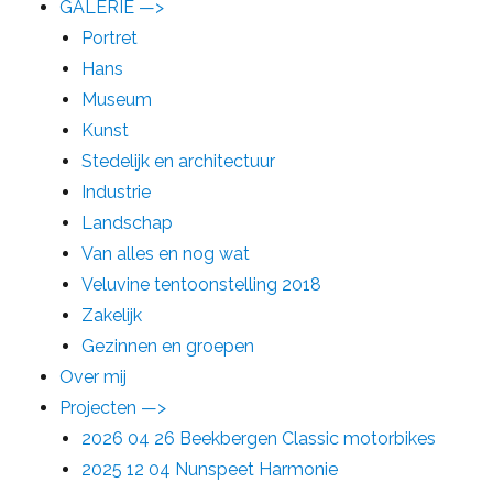
GALERIE —>
Portret
Hans
Museum
Kunst
Stedelijk en architectuur
Industrie
Landschap
Van alles en nog wat
Veluvine tentoonstelling 2018
Zakelijk
Gezinnen en groepen
Over mij
Projecten —>
2026 04 26 Beekbergen Classic motorbikes
2025 12 04 Nunspeet Harmonie