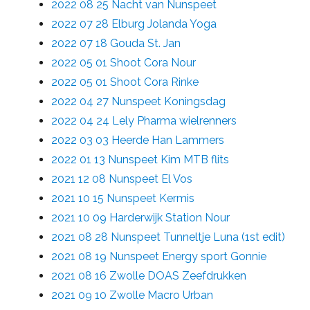
2022 08 25 Nacht van Nunspeet
2022 07 28 Elburg Jolanda Yoga
2022 07 18 Gouda St. Jan
2022 05 01 Shoot Cora Nour
2022 05 01 Shoot Cora Rinke
2022 04 27 Nunspeet Koningsdag
2022 04 24 Lely Pharma wielrenners
2022 03 03 Heerde Han Lammers
2022 01 13 Nunspeet Kim MTB flits
2021 12 08 Nunspeet El Vos
2021 10 15 Nunspeet Kermis
2021 10 09 Harderwijk Station Nour
2021 08 28 Nunspeet Tunneltje Luna (1st edit)
2021 08 19 Nunspeet Energy sport Gonnie
2021 08 16 Zwolle DOAS Zeefdrukken
2021 09 10 Zwolle Macro Urban