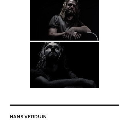
HANS VERDUIN