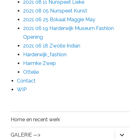
2021 08 11 Nunspeet Lieke
2021 08 05 Nunspeet Kunst
2021 06 25 Bokaal Maggie May
2021 06 19 Harderwijk Museum Fashion
Opening
2021 06 18 Zwolle Indian
Harderwijk_fashion
Harmke Zwep
Ottelie
Contact
WIP
Home en recent werk
expand
GALERIE —>
child