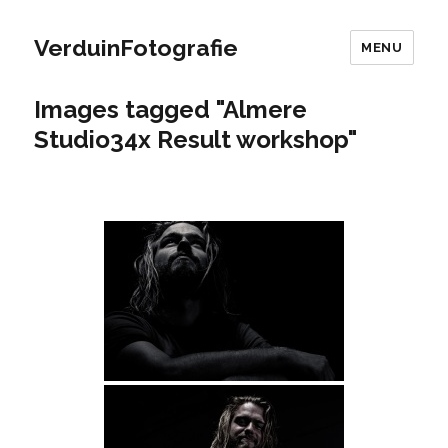
VerduinFotografie
MENU
Images tagged "Almere
Studio34x Result workshop"