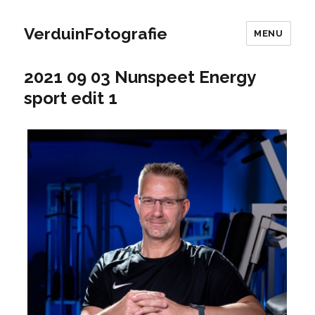
VerduinFotografie
MENU
2021 09 03 Nunspeet Energy
sport edit 1